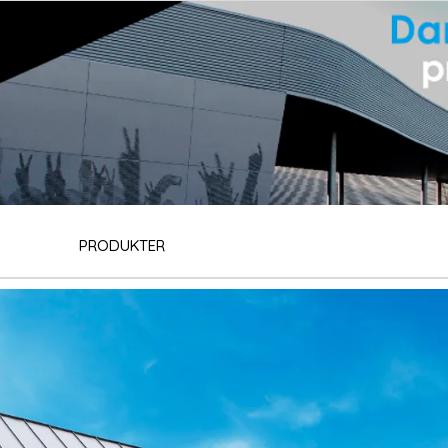
PRODUKTER