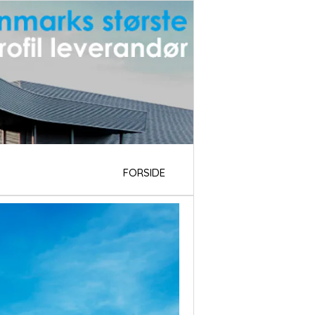
FORSIDE