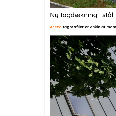
Ny tagdækning i stål 
Areco
tagprofiler er enkle at mont