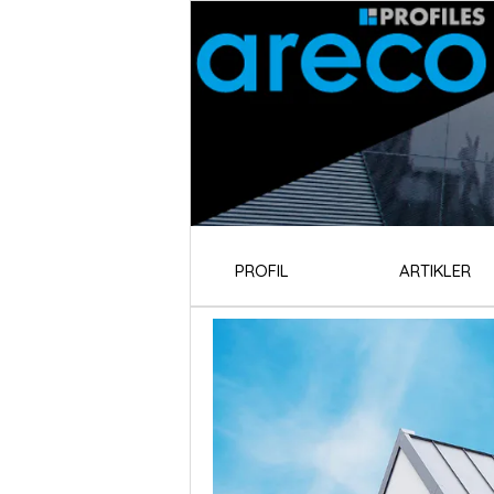
PROFIL
ARTIKLER