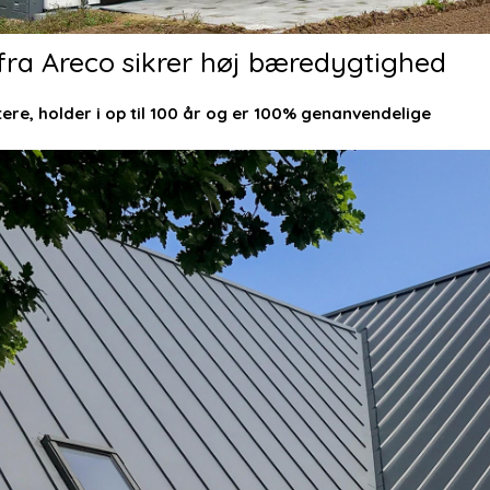
fra Areco sikrer høj bæredygtighed
ere, holder i op til 100 år og er 100% genanvendelige