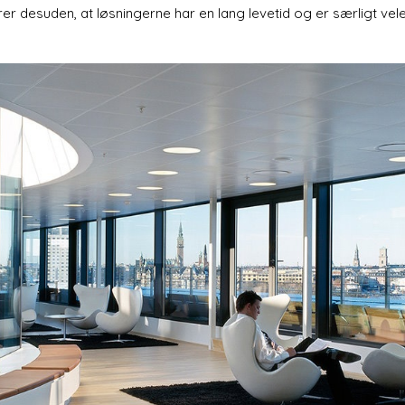
r desuden, at løsningerne har en lang levetid og er særligt vele