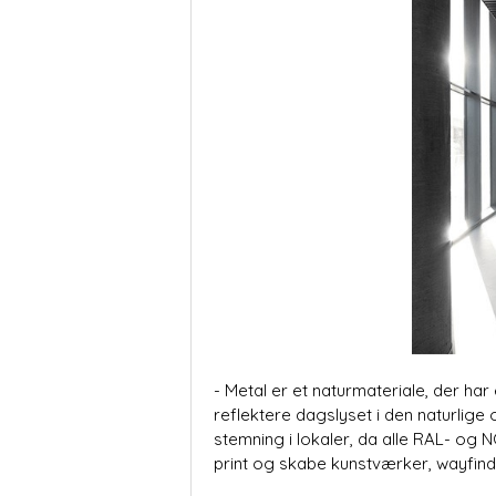
- Metal er et naturmateriale, der har
reflektere dagslyset i den naturlige
stemning i lokaler, da alle RAL- og 
print og skabe kunstværker, wayfind