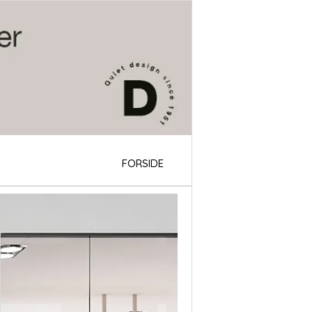
FORSIDE