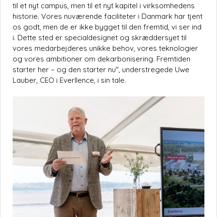
til et nyt campus, men til et nyt kapitel i virksomhedens
historie. Vores nuværende faciliteter i Danmark har tjent
os godt, men de er ikke bygget til den fremtid, vi ser ind
i. Dette sted er specialdesignet og skræddersyet til
vores medarbejderes unikke behov, vores teknologier
og vores ambitioner om dekarbonisering. Fremtiden
starter her – og den starter nu", understregede Uwe
Lauber, CEO i Everllence, i sin tale.