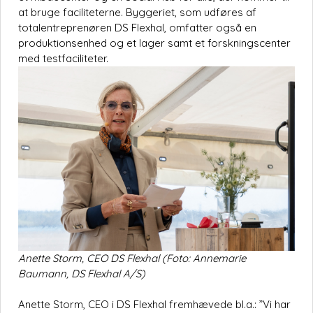
at bruge faciliteterne. Byggeriet, som udføres af
totalentreprenøren DS Flexhal, omfatter også en
produktionsenhed og et lager samt et forskningscenter
med testfaciliteter.
Anette Storm, CEO DS Flexhal (Foto: Annemarie
Baumann, DS Flexhal A/S)
Anette Storm, CEO i DS Flexhal fremhævede bl.a.: ”Vi har