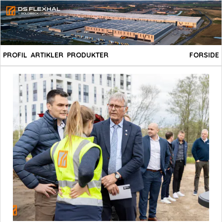
PROFIL
ARTIKLER
PRODUKTER
FORSIDE