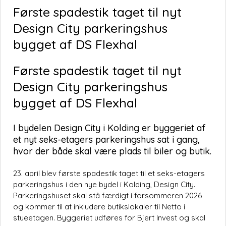
Første spadestik taget til nyt
Design City parkeringshus
bygget af DS Flexhal
Første spadestik taget til nyt
Design City parkeringshus
bygget af DS Flexhal
I bydelen Design City i Kolding er byggeriet af
et nyt seks-etagers parkeringshus sat i gang,
hvor der både skal være plads til biler og butik.
23. april blev første spadestik taget til et seks-etagers
parkeringshus i den nye bydel i Kolding, Design City.
Parkeringshuset skal stå færdigt i forsommeren 2026
og kommer til at inkludere butikslokaler til Netto i
stueetagen. Byggeriet udføres for Bjert Invest og skal