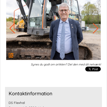
Synes du godt om artiklen? Del den med dit netværk!
Kontaktinformation
DS Flexhal