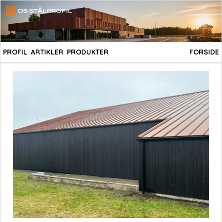
PROFIL
ARTIKLER
PRODUKTER
FORSIDE