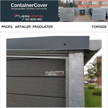
PROFIL
ARTIKLER
PRODUKTER
FORSIDE