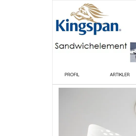
PROFIL
ARTIKLER