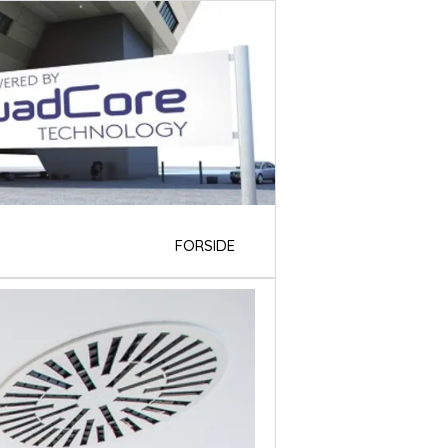
FORSIDE