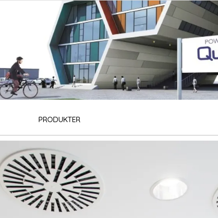
PRODUKTER