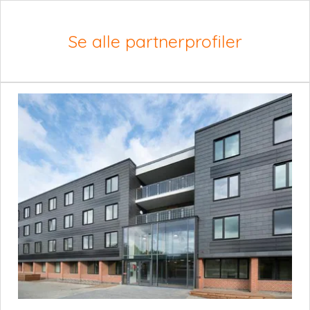
Se alle partnerprofiler