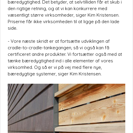
bæredygtighed. Det betyder, at selvtilliden får et skub i
den rigtige retning, og at vi kan konkurrere med
væsentligt større virksomheder, siger Kim Kristensen.
Priserne får ikke virksomheden til at ligge på den lade
side.
- Vore næste skridt er at fortsætte udviklingen af
cradle-to-cradle-tankegangen, så vi også kan få
certificeret andre produkter. Vi fortsætter også med at
tænke bæredygtighed ind i alle elementer af vores
virksomhed. Og så er vi på vej med flere nye,
bæredygtige systemer, siger Kim Kristensen.