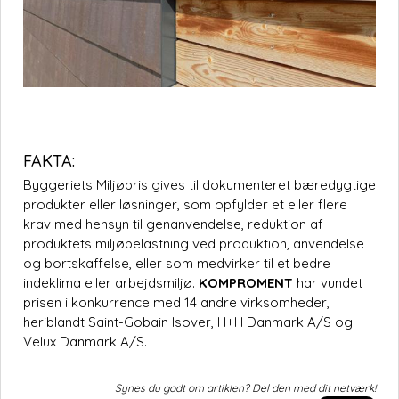
FAKTA:
Byggeriets Miljøpris gives til dokumenteret bæredygtige
produkter eller løsninger, som opfylder et eller flere
krav med hensyn til genanvendelse, reduktion af
produktets miljøbelastning ved produktion, anvendelse
og bortskaffelse, eller som medvirker til et bedre
indeklima eller arbejdsmiljø.
KOMPROMENT
har vundet
prisen i konkurrence med 14 andre virksomheder,
heriblandt Saint-Gobain Isover, H+H Danmark A/S og
Velux Danmark A/S.
Synes du godt om artiklen? Del den med dit netværk!