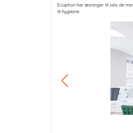
Ecophon har løsninger til selv de mes
til hygiejne.