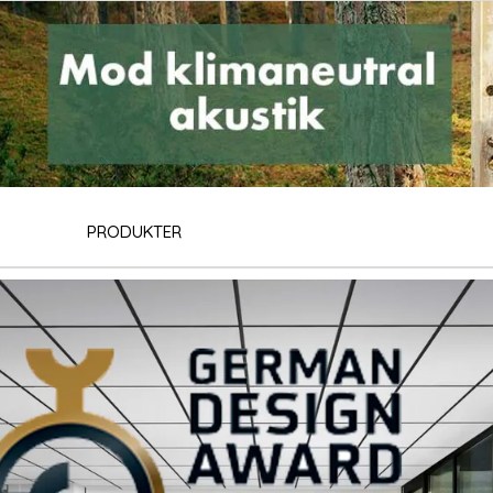
PRODUKTER