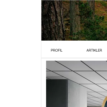
PROFIL
ARTIKLER