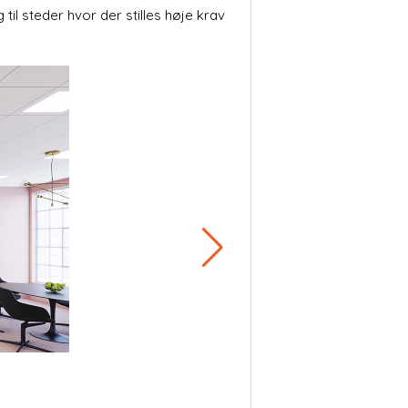
til steder hvor der stilles høje krav