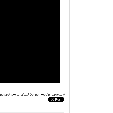
du godt om artiklen? Del den med dit netværk!