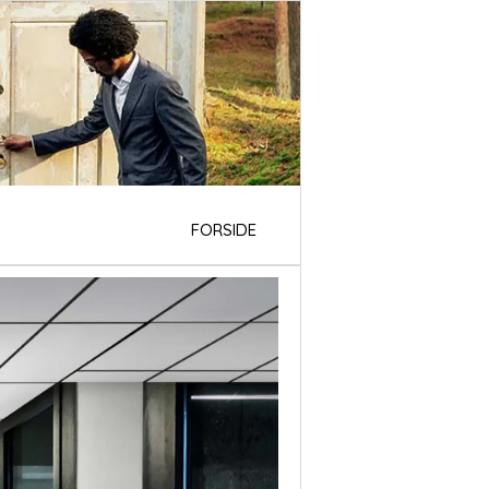
FORSIDE