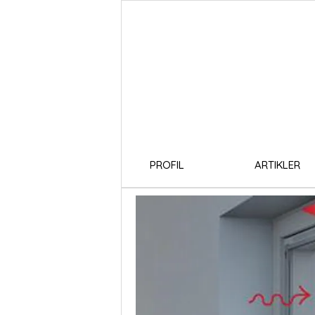
PROFIL
ARTIKLER