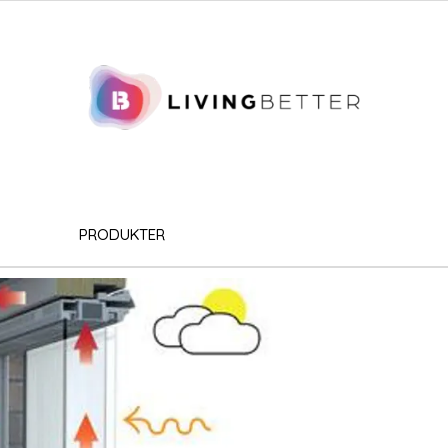
PRODUKTER