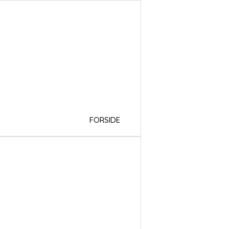
FORSIDE