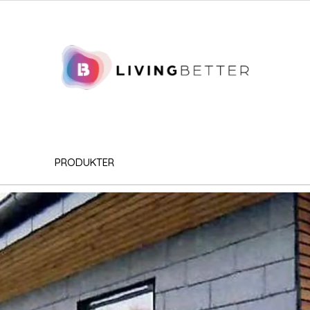
PRODUKTER