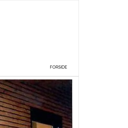
FORSIDE