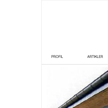
PROFIL
ARTIKLER