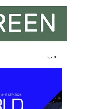
FORSIDE