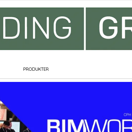
PRODUKTER