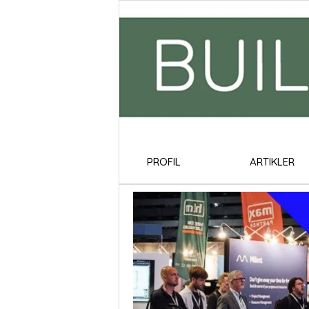
PROFIL
ARTIKLER