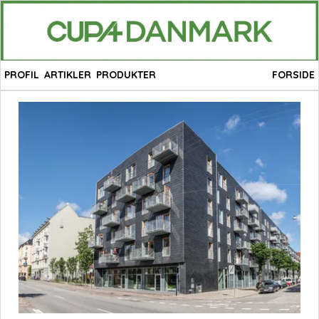
PROFIL
ARTIKLER
PRODUKTER
FORSIDE