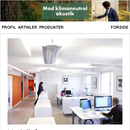
PROFIL
ARTIKLER
PRODUKTER
FORSIDE