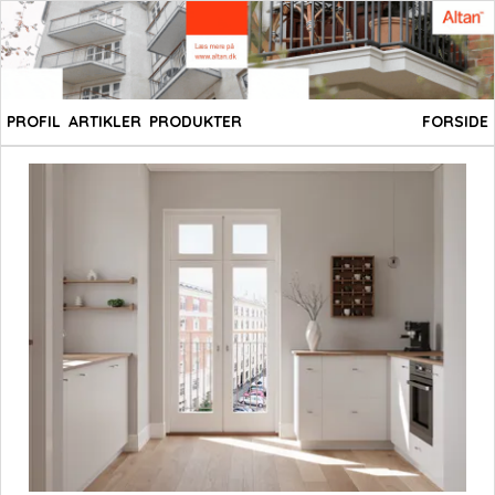
PROFIL
ARTIKLER
PRODUKTER
FORSIDE