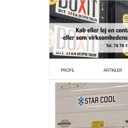
PROFIL
ARTIKLER