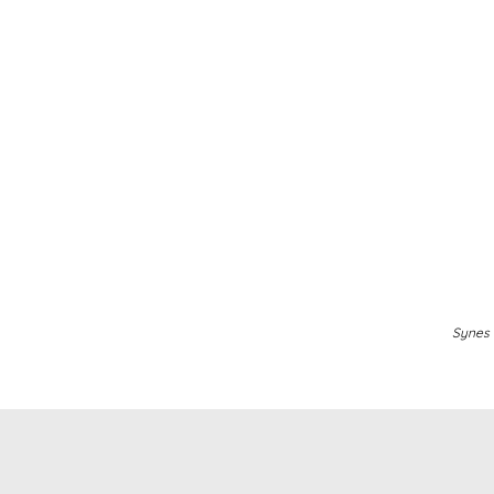
Synes 