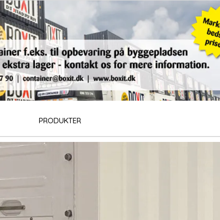
PRODUKTER