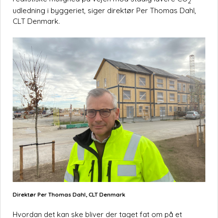
2
udledning i byggeriet, siger direktør Per Thomas Dahl,
CLT Denmark.
Direktør Per Thomas Dahl, CLT Denmark
Hvordan det kan ske bliver der taget fat om på et