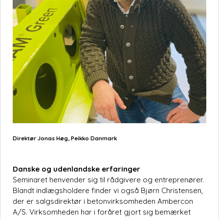
Direktør Jonas Høg, Peikko Danmark
Danske og udenlandske erfaringer
Seminaret henvender sig til rådgivere og entreprenører.
Blandt indlægsholdere finder vi også Bjørn Christensen,
der er salgsdirektør i betonvirksomheden Ambercon
A/S. Virksomheden har i foråret gjort sig bemærket