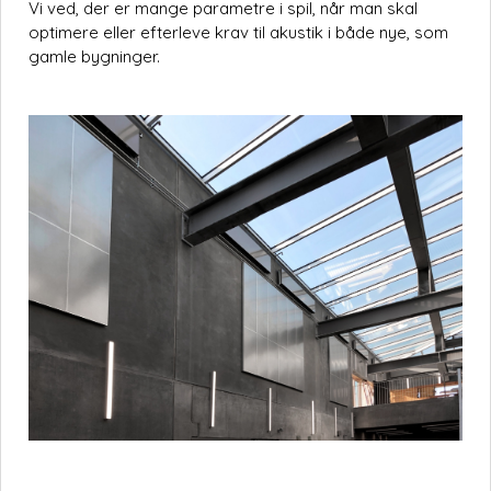
Vi ved, der er mange parametre i spil, når man skal
optimere eller efterleve krav til akustik i både nye, som
gamle bygninger.