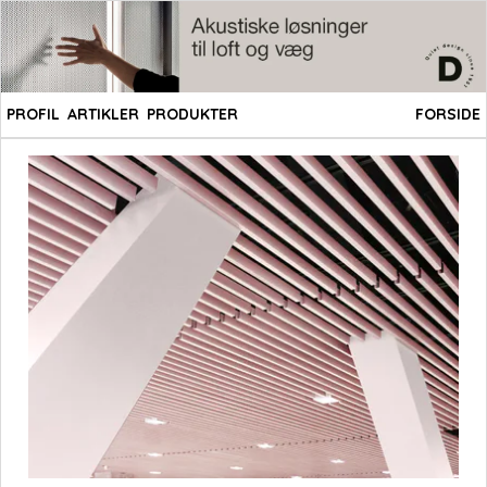
PROFIL
ARTIKLER
PRODUKTER
FORSIDE