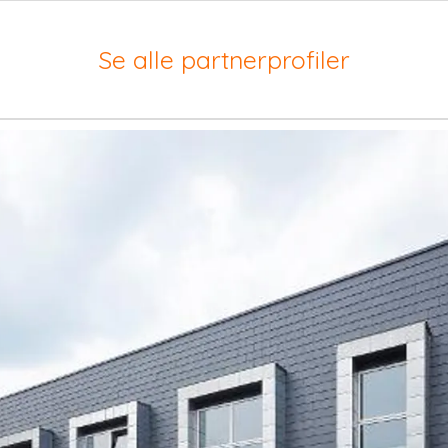
Se alle partnerprofiler