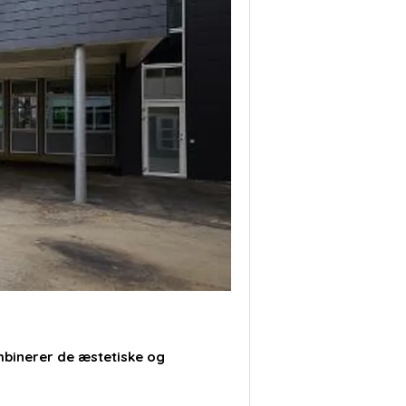
ombinerer de æstetiske og