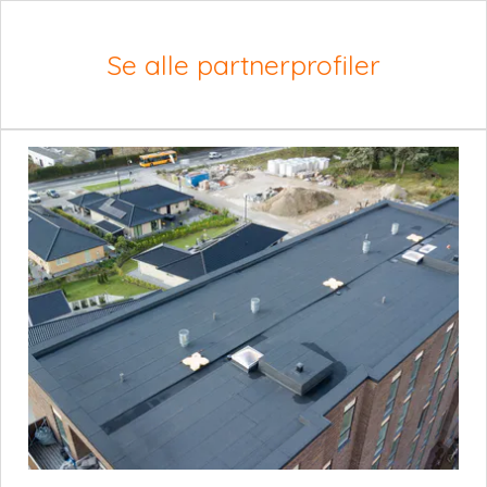
Se alle partnerprofiler