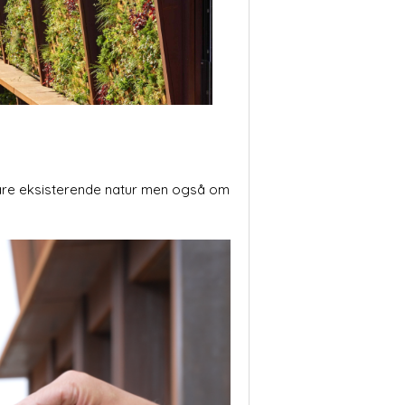
evare eksisterende natur men også om