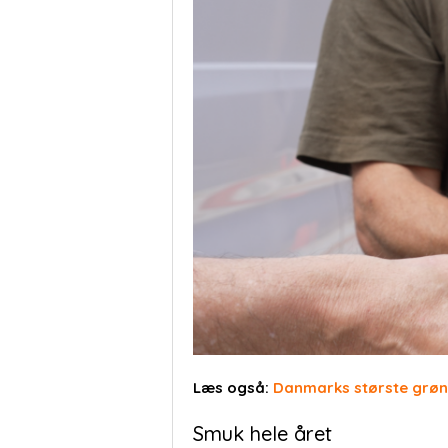
Læs også:
Danmarks største grøn
Smuk hele året