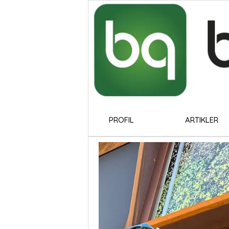
PROFIL
ARTIKLER