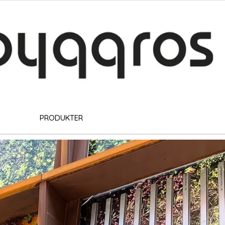
PRODUKTER