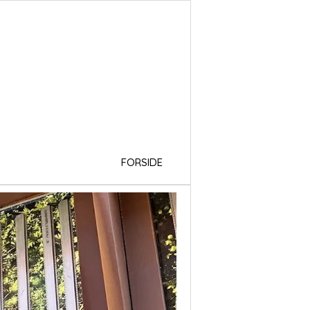
FORSIDE