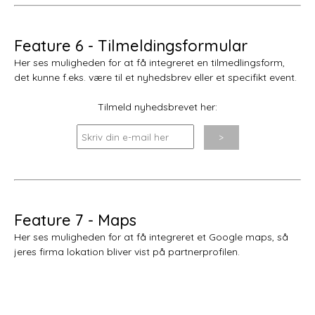
Feature 6 - Tilmeldingsformular
Her ses muligheden for at få integreret en tilmedlingsform,
det kunne f.eks. være til et nyhedsbrev eller et specifikt event.
Tilmeld nyhedsbrevet her:
Feature 7 - Maps
Her ses muligheden for at få integreret et Google maps, så
jeres firma lokation bliver vist på partnerprofilen.