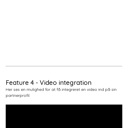
Feature 4 - Video integration
Her ses en mulighed for at få integreret en video ind på sin
partnerprofil.