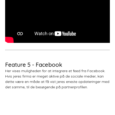
Feature 5 - Facebook
Her vises muligheden for at integrere et feed fra Facebook.
Hvis jeres firma er meget aktive på de sociale medier, kan
dette være en måde at få vist jeres eneste opdateringer med
det samme, til de besøgende på partnerprofilen.