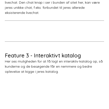
livechat. Den chat knap i ser i bunden af sitet her, kan være
jeres unikke chat, f.eks. forbundet til jeres allerede
eksisterende livechat.
Feature 3 - Interaktivt katalog
Her ses muligheden for at få lagt en interaktiv katalog op, så
kunderne og de besøgende får en nemmere og bedre
oplevelse at kigge i jeres katalog.