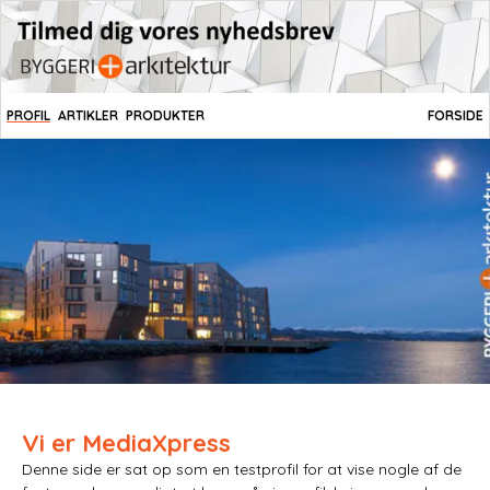
PROFIL
ARTIKLER
PRODUKTER
FORSIDE
Vi er MediaXpress
Denne side er sat op som en testprofil for at vise nogle af de