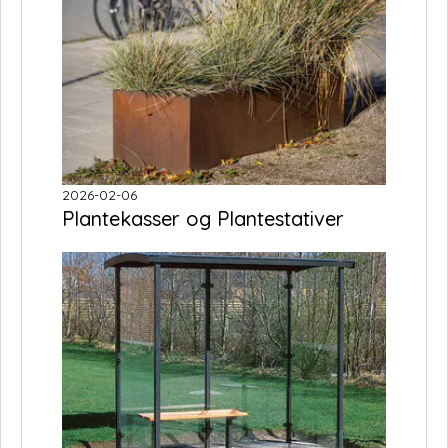
2026-02-06
Plantekasser og Plantestativer