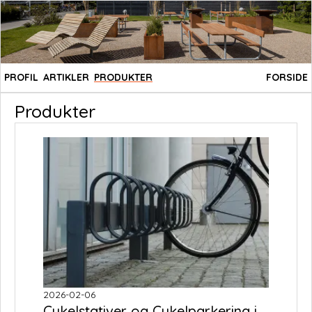
PROFIL
ARTIKLER
PRODUKTER
FORSIDE
Produkter
2026-02-06
Cykelstativer og Cykelparkering i