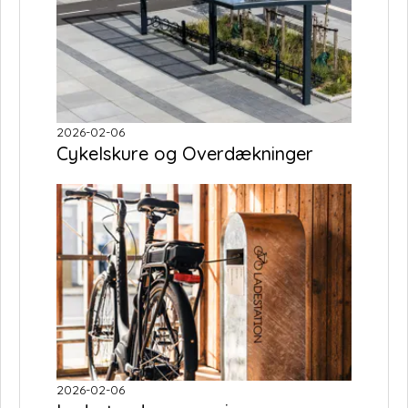
2026-02-06
Cykelskure og Overdækninger
2026-02-06