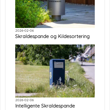
2026-02-06
Skraldespande og Kildesortering
2026-02-06
Intelligente Skraldespande