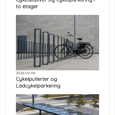
to etager
2026-02-06
Cykelpullerter og
Ladcykelparkering