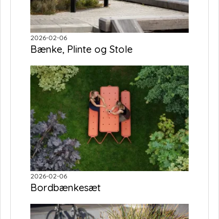
2026-02-06
Bænke, Plinte og Stole
2026-02-06
Bordbænkesæt