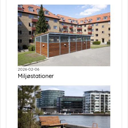
2026-02-06
Miljøstationer