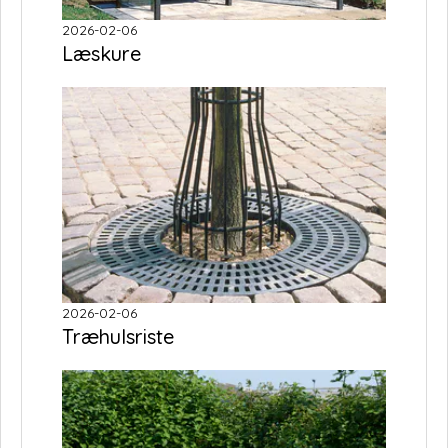
2026-02-06
Læskure
2026-02-06
Træhulsriste