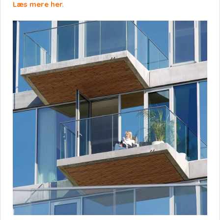
Læs mere her.