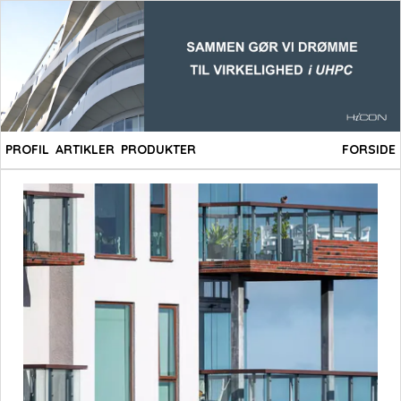
PROFIL
ARTIKLER
PRODUKTER
FORSIDE