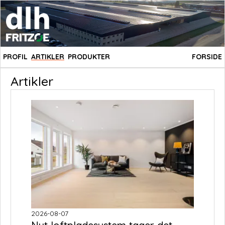
PROFIL
ARTIKLER
PRODUKTER
FORSIDE
Artikler
2026-08-07