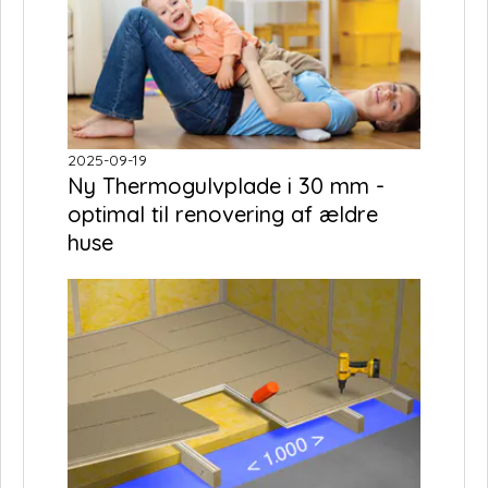
2025-09-19
Ny Thermogulvplade i 30 mm -
optimal til renovering af ældre
huse