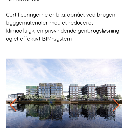
Certificeringerne er bl.a. opnået ved brugen
byggematerialer med et reduceret
klimaaftryk, en prisvindende genbrugsløsning
og et effektivt BIM-system.