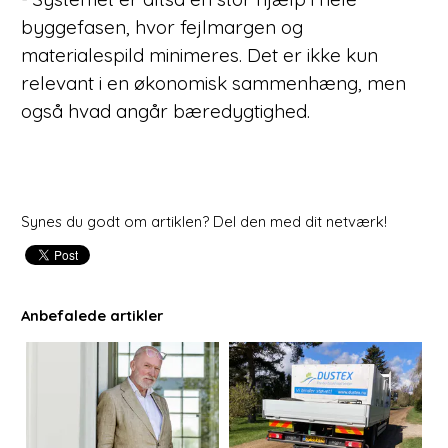
byggefasen, hvor fejlmargen og
materialespild minimeres. Det er ikke kun
relevant i en økonomisk sammenhæng, men
også hvad angår bæredygtighed.
Synes du godt om artiklen? Del den med dit netværk!
Anbefalede artikler