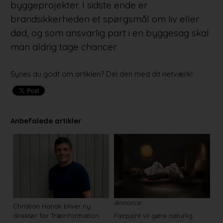
byggeprojekter. I sidste ende er
brandsikkerheden et spørgsmål om liv eller
død, og som ansvarlig part i en byggesag skal
man aldrig tage chancer.
Synes du godt om artiklen? Del den med dit netværk!
Anbefalede artikler
Annonce
Christian Hanak bliver ny
direktør for Træinformation
Fairpaint vil gøre naturlig