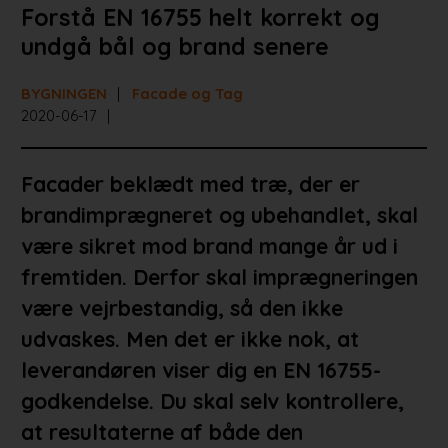
Forstå EN 16755 helt korrekt og
undgå bål og brand senere
BYGNINGEN
Facade og Tag
2020-06-17
Facader beklædt med træ, der er
brandimprægneret og ubehandlet, skal
være sikret mod brand mange år ud i
fremtiden. Derfor skal imprægneringen
være vejrbestandig, så den ikke
udvaskes. Men det er ikke nok, at
leverandøren viser dig en EN 16755-
godkendelse. Du skal selv kontrollere,
at resultaterne af både den