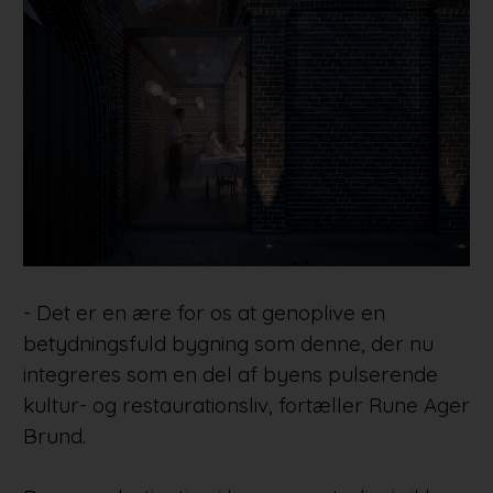
- Det er en ære for os at genoplive en
betydningsfuld bygning som denne, der nu
integreres som en del af byens pulserende
kultur- og restaurationsliv, fortæller Rune Ager
Brund.