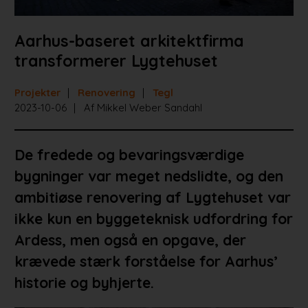
Aarhus-baseret arkitektfirma
transformerer Lygtehuset
Projekter
Renovering
Tegl
2023-10-06
Af Mikkel Weber Sandahl
De fredede og bevaringsværdige
bygninger var meget nedslidte, og den
ambitiøse renovering af Lygtehuset var
ikke kun en byggeteknisk udfordring for
Ardess, men også en opgave, der
krævede stærk forståelse for Aarhus’
historie og byhjerte.