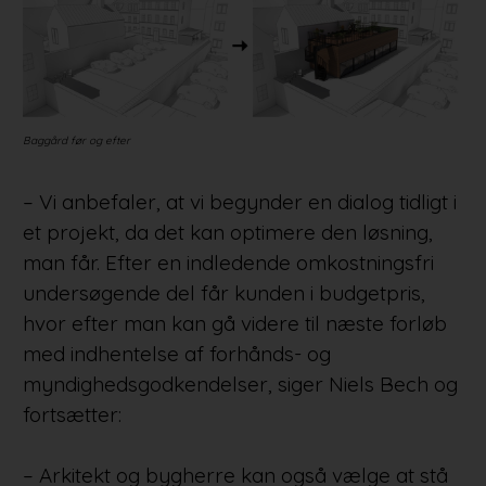
Baggård før og efter
– Vi anbefaler, at vi begynder en dialog tidligt i
et projekt, da det kan optimere den løsning,
man får. Efter en indledende omkostningsfri
undersøgende del får kunden i budgetpris,
hvor efter man kan gå videre til næste forløb
med indhentelse af forhånds- og
myndighedsgodkendelser, siger Niels Bech og
fortsætter:
– Arkitekt og bygherre kan også vælge at stå