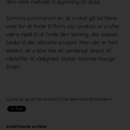
den rette metode til dyrkning af disse.
Summa summarum er, at vi skal gå ad flere
veje for at finde til Rom, og i praksis vil vi ofte
være nødt til at finde den løsning, der passer
bedst til det aktuelle projekt. Men det er helt
sikkert, at vi ikke har et uendeligt depot af
råstoffer til rådighed, slutter Katrine Hauge
Smith.
Synes du godt om artiklen? Del den med dit netværk!
Anbefalede artikler