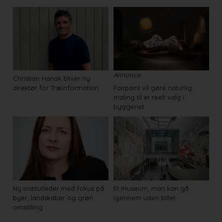
Annonce
Christian Hanak bliver ny
direktør for Træinformation
Fairpaint vil gøre naturlig
maling til et reelt valg i
byggeriet
Ny institutleder med fokus på
Et museum, man kan gå
byer, landskaber og grøn
igennem uden billet
omstilling