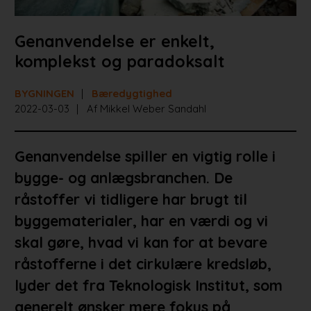
Genanvendelse er enkelt,
komplekst og paradoksalt
BYGNINGEN
Bæredygtighed
2022-03-03
Af Mikkel Weber Sandahl
Genanvendelse spiller en vigtig rolle i
bygge- og anlægsbranchen. De
råstoffer vi tidligere har brugt til
byggematerialer, har en værdi og vi
skal gøre, hvad vi kan for at bevare
råstofferne i det cirkulære kredsløb,
lyder det fra Teknologisk Institut, som
generelt ønsker mere fokus på