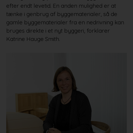
efter endt levetid. En anden mulighed er at
tænke i genbrug af byggematerialer, så de
gamle byggematerialer fra en nedrivning kan
bruges direkte i et nyt byggeri, forklarer
Katrine Hauge Smith.