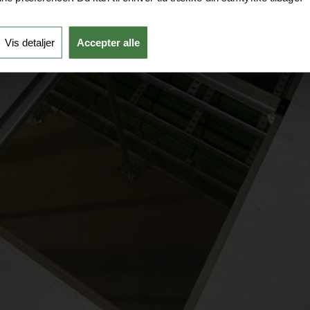
Vis detaljer
Accepter alle