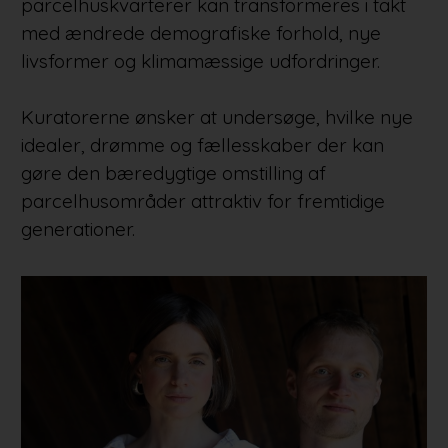
parcelhuskvarterer kan transformeres i takt
med ændrede demografiske forhold, nye
livsformer og klimamæssige udfordringer.
Kuratorerne ønsker at undersøge, hvilke nye
idealer, drømme og fællesskaber der kan
gøre den bæredygtige omstilling af
parcelhusområder attraktiv for fremtidige
generationer.