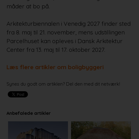
måder at bo på.
Arkitekturbiennalen i Venedig 2027 finder sted
fra 8. maj til 21. november, mens udstillingen
Parcelhuset kan opleves i Dansk Arkitektur
Center fra 13. maj til 17. oktober 2027.
Læs flere artikler om boligbyggeri
Synes du godt om artiklen? Del den med dit netværk!
Anbefalede artikler