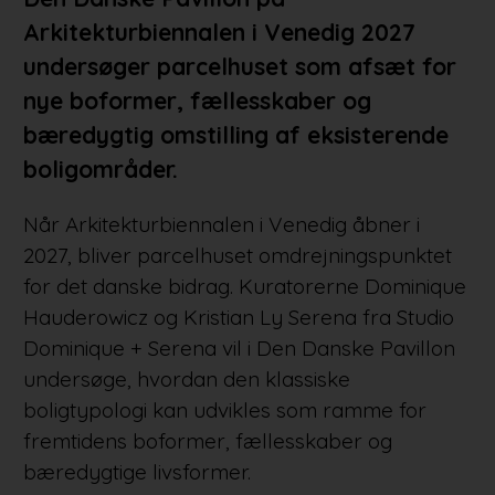
Arkitekturbiennalen i Venedig 2027
undersøger parcelhuset som afsæt for
nye boformer, fællesskaber og
bæredygtig omstilling af eksisterende
boligområder.
Når Arkitekturbiennalen i Venedig åbner i
2027, bliver parcelhuset omdrejningspunktet
for det danske bidrag. Kuratorerne Dominique
Hauderowicz og Kristian Ly Serena fra Studio
Dominique + Serena vil i Den Danske Pavillon
undersøge, hvordan den klassiske
boligtypologi kan udvikles som ramme for
fremtidens boformer, fællesskaber og
bæredygtige livsformer.