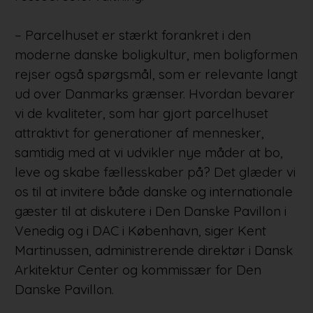
– Parcelhuset er stærkt forankret i den
moderne danske boligkultur, men boligformen
rejser også spørgsmål, som er relevante langt
ud over Danmarks grænser. Hvordan bevarer
vi de kvaliteter, som har gjort parcelhuset
attraktivt for generationer af mennesker,
samtidig med at vi udvikler nye måder at bo,
leve og skabe fællesskaber på? Det glæder vi
os til at invitere både danske og internationale
gæster til at diskutere i Den Danske Pavillon i
Venedig og i DAC i København, siger Kent
Martinussen, administrerende direktør i Dansk
Arkitektur Center og kommissær for Den
Danske Pavillon.