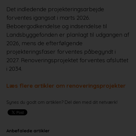
Det indledende projekteringsarbejde
forventes igangsat i marts 2026.
Beboergodkendelse og indsendelse til
Landsbyggefonden er planlagt til udgangen af
2026, mens de efterfølgende
projekteringsfaser forventes påbegyndt i
2027. Renoveringsprojektet forventes afsluttet
i 2034.
Læs flere artikler om renoveringsprojekter
Synes du godt om artiklen? Del den med dit netværk!
Anbefalede artikler