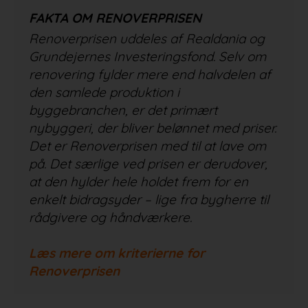
FAKTA OM RENOVERPRISEN
Renoverprisen uddeles af Realdania og
Grundejernes Investeringsfond. Selv om
renovering fylder mere end halvdelen af
den samlede produktion i
byggebranchen, er det primært
nybyggeri, der bliver belønnet med priser.
Det er Renoverprisen med til at lave om
på. Det særlige ved prisen er derudover,
at den hylder hele holdet frem for en
enkelt bidragsyder – lige fra bygherre til
rådgivere og håndværkere.
Læs mere om kriterierne for
Renoverprisen