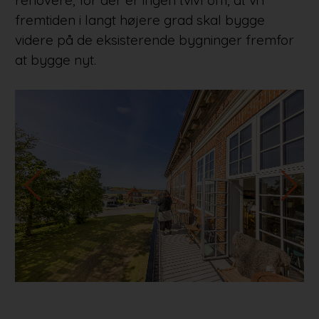
fremtiden i langt højere grad skal bygge
videre på de eksisterende bygninger fremfor
at bygge nyt.