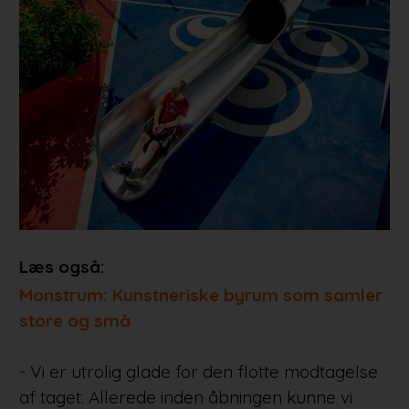
Læs også:
Monstrum: Kunstneriske byrum som samler
store og små
- Vi er utrolig glade for den flotte modtagelse
af taget. Allerede inden åbningen kunne vi