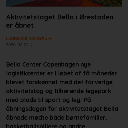
Aktivitetstaget Bella i Ørestaden
er åbnet
LANDSKAB OG BYRUM
2020-07-01
Bella Center Copenhagen nye
logistikcenter er i løbet af få måneder
blevet forskønnet med det farverige
aktivitetstag og tilhørende legepark
med plads til sport og leg. På
åbningsdagen for aktivitetstaget Bella
åbnede mødte både børnefamilier,
basketballspillere og andre