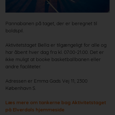
Pannabanen på taget, der er beregnet til
boldspil.
Aktivitetstaget Bella er tilgængeligt for alle og
har åbent hver dag fra kl. 07.00-21.00. Det er
ikke muligt at booke basketballbanen eller
andre faciliteter.
Adressen er Emma Gads Vej 11, 2300
København S.
Læs mere om tankerne bag Aktivitetstaget
på Elverdals hjemmeside