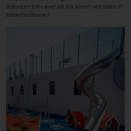
Balancen blev øvet på slacklinen ved siden af
basketballbanen.