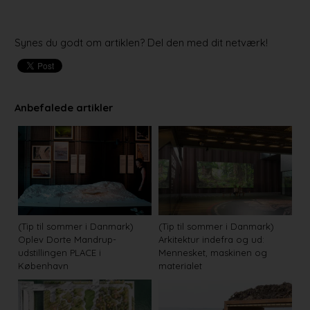
Synes du godt om artiklen? Del den med dit netværk!
Anbefalede artikler
(Tip til sommer i Danmark)
(Tip til sommer i Danmark)
Oplev Dorte Mandrup-
Arkitektur indefra og ud:
udstillingen PLACE i
Mennesket, maskinen og
København
materialet