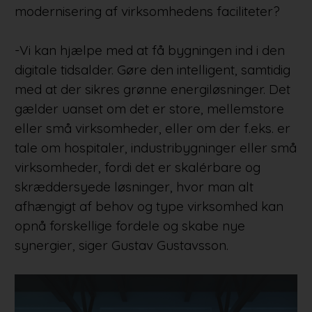
modernisering af virksomhedens faciliteter?
-Vi kan hjælpe med at få bygningen ind i den
digitale tidsalder. Gøre den intelligent, samtidig
med at der sikres grønne energiløsninger. Det
gælder uanset om det er store, mellemstore
eller små virksomheder, eller om der f.eks. er
tale om hospitaler, industribygninger eller små
virksomheder, fordi det er skalérbare og
skræddersyede løsninger, hvor man alt
afhængigt af behov og type virksomhed kan
opnå forskellige fordele og skabe nye
synergier, siger Gustav Gustavsson.