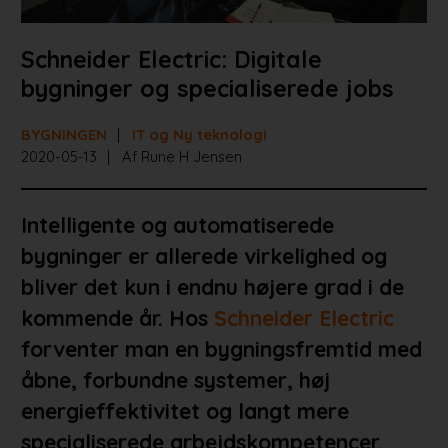
Schneider Electric: Digitale
bygninger og specialiserede jobs
BYGNINGEN
IT og Ny teknologi
2020-05-13
Af Rune H Jensen
Intelligente og automatiserede
bygninger er allerede virkelighed og
bliver det kun i endnu højere grad i de
kommende år. Hos
Schneider Electric
forventer man en bygningsfremtid med
åbne, forbundne systemer, høj
energieffektivitet og langt mere
specialiserede arbejdskompetencer.