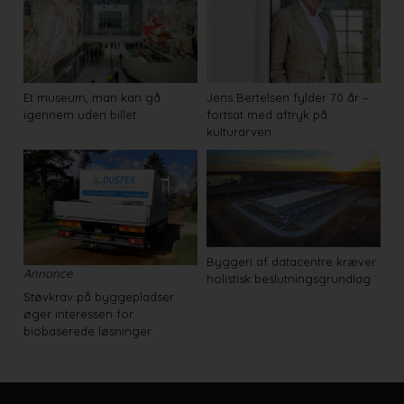
Et museum, man kan gå
Jens Bertelsen fylder 70 år –
igennem uden billet
fortsat med aftryk på
kulturarven
Byggeri af datacentre kræver
Annonce
holistisk beslutningsgrundlag
Støvkrav på byggepladser
øger interessen for
biobaserede løsninger