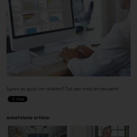
Synes du godt om artiklen? Del den med dit netværk!
Anbefalede artikler