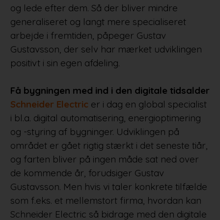
og lede efter dem. Så der bliver mindre
generaliseret og langt mere specialiseret
arbejde i fremtiden, påpeger Gustav
Gustavsson, der selv har mærket udviklingen
positivt i sin egen afdeling.
Få bygningen med ind i den digitale tidsalder
Schneider Electric
er i dag en global specialist
i bl.a. digital automatisering, energioptimering
og -styring af bygninger. Udviklingen på
området er gået rigtig stærkt i det seneste tiår,
og farten bliver på ingen måde sat ned over
de kommende år, forudsiger Gustav
Gustavsson. Men hvis vi taler konkrete tilfælde
som f.eks. et mellemstort firma, hvordan kan
Schneider Electric så bidrage med den digitale