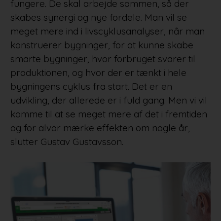
fungere. De skal arbejde sammen, så der
skabes synergi og nye fordele. Man vil se
meget mere ind i livscyklusanalyser, når man
konstruerer bygninger, for at kunne skabe
smarte bygninger, hvor forbruget svarer til
produktionen, og hvor der er tænkt i hele
bygningens cyklus fra start. Det er en
udvikling, der allerede er i fuld gang. Men vi vil
komme til at se meget mere af det i fremtiden
og for alvor mærke effekten om nogle år,
slutter Gustav Gustavsson.