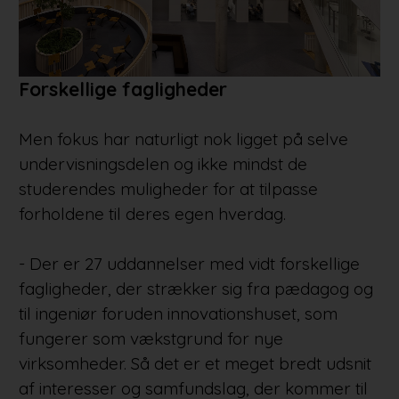
Forskellige fagligheder
Men fokus har naturligt nok ligget på selve
undervisningsdelen og ikke mindst de
studerendes muligheder for at tilpasse
forholdene til deres egen hverdag.
- Der er 27 uddannelser med vidt forskellige
fagligheder, der strækker sig fra pædagog og
til ingeniør foruden innovationshuset, som
fungerer som vækstgrund for nye
virksomheder. Så det er et meget bredt udsnit
af interesser og samfundslag, der kommer til