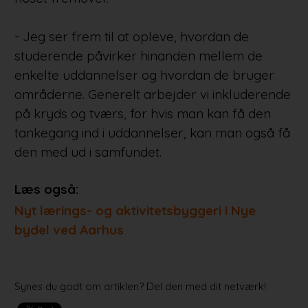
- Jeg ser frem til at opleve, hvordan de
studerende påvirker hinanden mellem de
enkelte uddannelser og hvordan de bruger
områderne. Generelt arbejder vi inkluderende
på kryds og tværs, for hvis man kan få den
tankegang ind i uddannelser, kan man også få
den med ud i samfundet.
Læs også:
Nyt lærings- og aktivitetsbyggeri i Nye
bydel ved Aarhus
Synes du godt om artiklen? Del den med dit netværk!