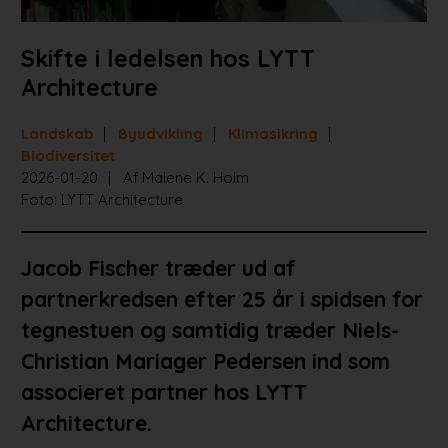
Skifte i ledelsen hos LYTT
Architecture
Landskab
Byudvikling
Klimasikring
Biodiversitet
2026-01-20
Af Malene K. Holm
Foto: LYTT Architecture
Jacob Fischer træder ud af
partnerkredsen efter 25 år i spidsen for
tegnestuen og samtidig træder Niels-
Christian Mariager Pedersen ind som
associeret partner hos LYTT
Architecture.