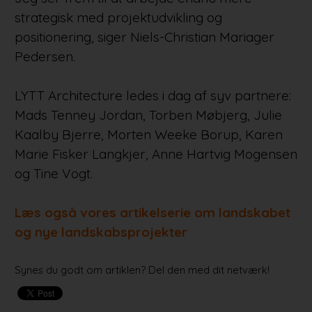
strategisk med projektudvikling og
positionering, siger Niels-Christian Mariager
Pedersen.
LYTT Architecture ledes i dag af syv partnere:
Mads Tenney Jordan, Torben Møbjerg, Julie
Kaalby Bjerre, Morten Weeke Borup, Karen
Marie Fisker Langkjer, Anne Hartvig Mogensen
og Tine Vogt.
Læs også vores artikelserie om landskabet
og nye landskabsprojekter
Synes du godt om artiklen? Del den med dit netværk!