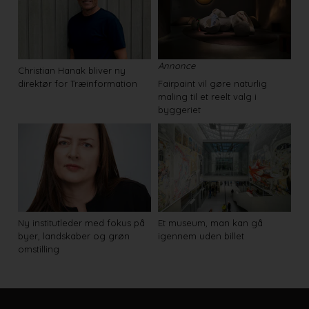
Annonce
Christian Hanak bliver ny
direktør for Træinformation
Fairpaint vil gøre naturlig
maling til et reelt valg i
byggeriet
Ny institutleder med fokus på
Et museum, man kan gå
byer, landskaber og grøn
igennem uden billet
omstilling