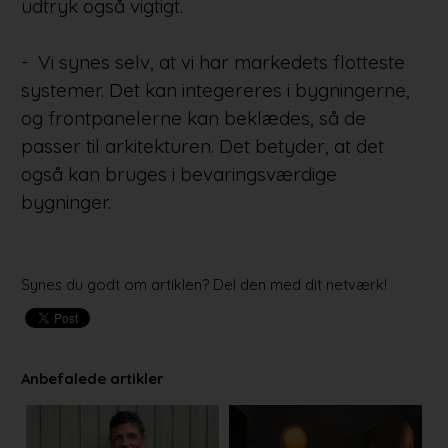
udtryk også vigtigt.
- Vi synes selv, at vi har markedets flotteste
systemer. Det kan integereres i bygningerne,
og frontpanelerne kan beklædes, så de
passer til arkitekturen. Det betyder, at det
også kan bruges i bevaringsværdige
bygninger.
Synes du godt om artiklen? Del den med dit netværk!
Anbefalede artikler