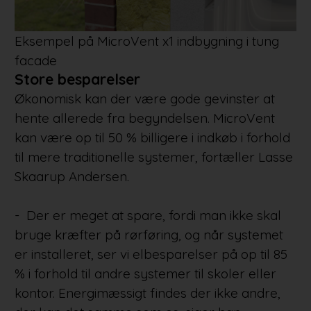
Eksempel på MicroVent x1 indbygning i tung
facade
Store besparelser
Økonomisk kan der være gode gevinster at
hente allerede fra begyndelsen. MicroVent
kan være op til 50 % billigere i indkøb i forhold
til mere traditionelle systemer, fortæller Lasse
Skaarup Andersen.
- Der er meget at spare, fordi man ikke skal
bruge kræfter på rørføring, og når systemet
er installeret, ser vi elbesparelser på op til 85
% i forhold til andre systemer til skoler eller
kontor. Energimæssigt findes der ikke andre,