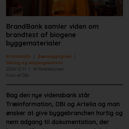
BrandBank samler viden om
brandtest af biogene
byggematerialer
BYGNINGEN
Bæredygtighed
Sikring og Adgangskontrol
2024-12-11
Af Redaktionen
Foto af DBI
Bag den nye vidensbank står
Træinformation, DBI og Artelia og man
ønsker at give byggebranchen hurtig og
nem adgang til dokumentation, der