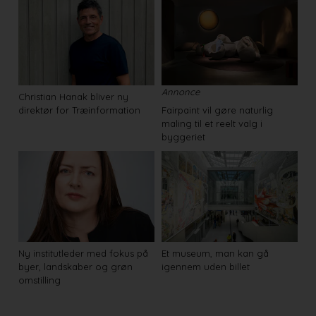
Annonce
Christian Hanak bliver ny
direktør for Træinformation
Fairpaint vil gøre naturlig
maling til et reelt valg i
byggeriet
Ny institutleder med fokus på
Et museum, man kan gå
byer, landskaber og grøn
igennem uden billet
omstilling