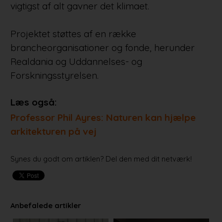
vigtigst af alt gavner det klimaet.
Projektet støttes af en række
brancheorganisationer og fonde, herunder
Realdania og Uddannelses- og
Forskningsstyrelsen.
Læs også:
Professor Phil Ayres: Naturen kan hjælpe
arkitekturen på vej
Synes du godt om artiklen? Del den med dit netværk!
Anbefalede artikler