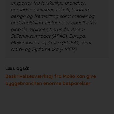
eksperter fra forskellige brancher,
herunder arkitektur, teknik, byggeri,
design og fremstilling samt medier og
underholdning. Dataene er opdelt efter
globale regioner, herunder Asien-
Stillehavsområdet (APAC), Europa,
Mellemøsten og Afrika (EMEA), samt
Nord- og Sydamerika (AMER).
Læs også:
Beskrivelsesværktøj fra Molio kan give
byggebranchen enorme besparelser