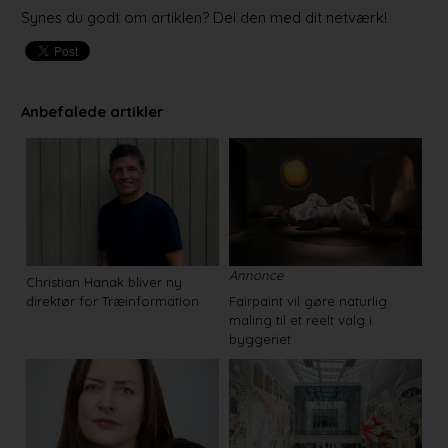
Synes du godt om artiklen? Del den med dit netværk!
Anbefalede artikler
Annonce
Christian Hanak bliver ny
direktør for Træinformation
Fairpaint vil gøre naturlig
maling til et reelt valg i
byggeriet