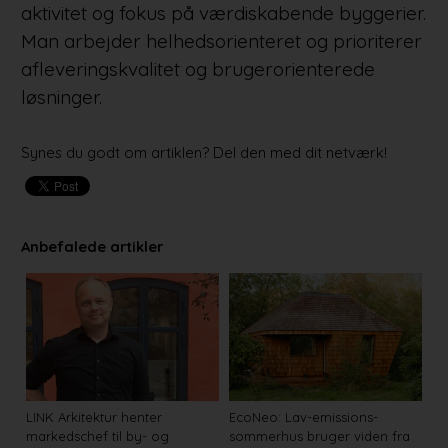
aktivitet og fokus på værdiskabende byggerier.
Man arbejder helhedsorienteret og prioriterer
afleveringskvalitet og brugerorienterede
løsninger.
Synes du godt om artiklen? Del den med dit netværk!
Anbefalede artikler
LINK Arkitektur henter
EcoNeo: Lav-emissions-
markedschef til by- og
sommerhus bruger viden fra