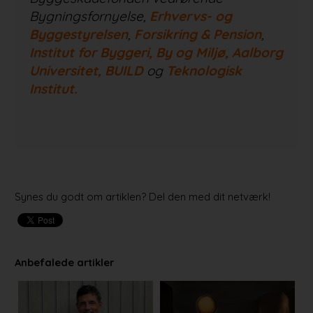
Bygningsfornyelse,
Erhvervs- og
Byggestyrelsen
,
Forsikring & Pension
,
Institut for Byggeri, By og Miljø, Aalborg
Universitet, BUILD
og
Teknologisk
Institut.
Synes du godt om artiklen? Del den med dit netværk!
Anbefalede artikler