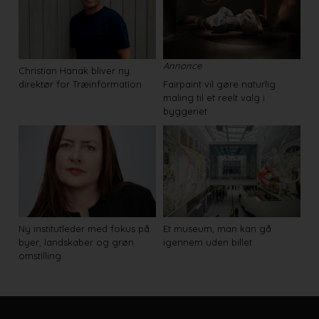
Annonce
Christian Hanak bliver ny
direktør for Træinformation
Fairpaint vil gøre naturlig
maling til et reelt valg i
byggeriet
Ny institutleder med fokus på
Et museum, man kan gå
byer, landskaber og grøn
igennem uden billet
omstilling