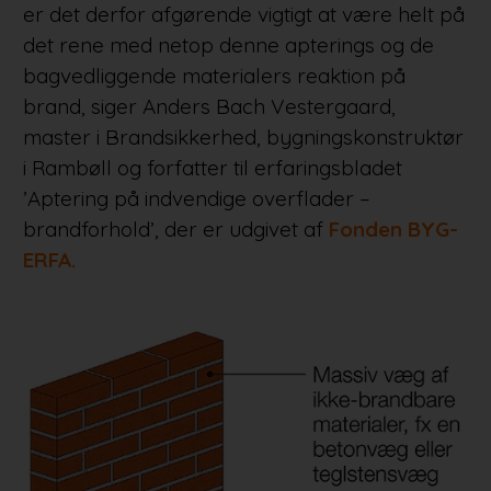
er det derfor afgørende vigtigt at være helt på
det rene med netop denne apterings og de
bagvedliggende materialers reaktion på
brand, siger Anders Bach Vestergaard,
master i Brandsikkerhed, bygningskonstruktør
i Rambøll og forfatter til erfaringsbladet
’Aptering på indvendige overflader –
brandforhold’, der er udgivet af
Fonden BYG-
ERFA.