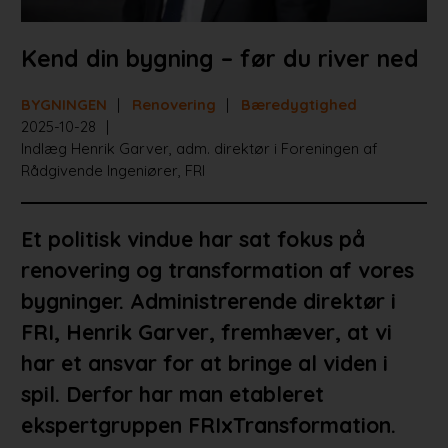
Kend din bygning – før du river ned
BYGNINGEN
Renovering
Bæredygtighed
2025-10-28
Indlæg Henrik Garver, adm. direktør i Foreningen af
Rådgivende Ingeniører, FRI
Et politisk vindue har sat fokus på
renovering og transformation af vores
bygninger. Administrerende direktør i
FRI, Henrik Garver, fremhæver, at vi
har et ansvar for at bringe al viden i
spil. Derfor har man etableret
ekspertgruppen FRIxTransformation.