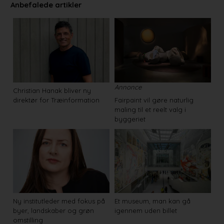
Anbefalede artikler
Annonce
Christian Hanak bliver ny
direktør for Træinformation
Fairpaint vil gøre naturlig
maling til et reelt valg i
byggeriet
Ny institutleder med fokus på
Et museum, man kan gå
byer, landskaber og grøn
igennem uden billet
omstilling