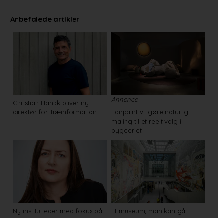
Anbefalede artikler
Annonce
Christian Hanak bliver ny
direktør for Træinformation
Fairpaint vil gøre naturlig
maling til et reelt valg i
byggeriet
Ny institutleder med fokus på
Et museum, man kan gå