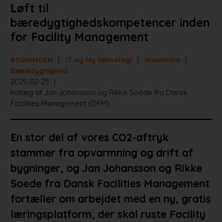
Løft til
bæredygtighedskompetencer inden
for Facility Management
BYGNINGEN
IT og Ny teknologi
Indeklima
Bæredygtighed
2025-02-25
Indlæg af Jan Johansson og Rikke Soede fra Dansk
Facilities Management (DFM)
En stor del af vores CO2-aftryk
stammer fra opvarmning og drift af
bygninger, og Jan Johansson og Rikke
Soede fra Dansk Facilities Management
fortæller om arbejdet med en ny, gratis
læringsplatform, der skal ruste Facility