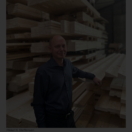
Mikkel N. Steffensen