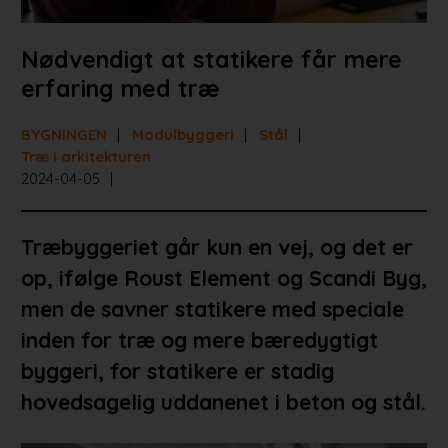
Nødvendigt at statikere får mere
erfaring med træ
BYGNINGEN
Modulbyggeri
Stål
Træ i arkitekturen
2024-04-05
Træbyggeriet går kun en vej, og det er
op, ifølge Roust Element og Scandi Byg,
men de savner statikere med speciale
inden for træ og mere bæredygtigt
byggeri, for statikere er stadig
hovedsagelig uddanenet i beton og stål.