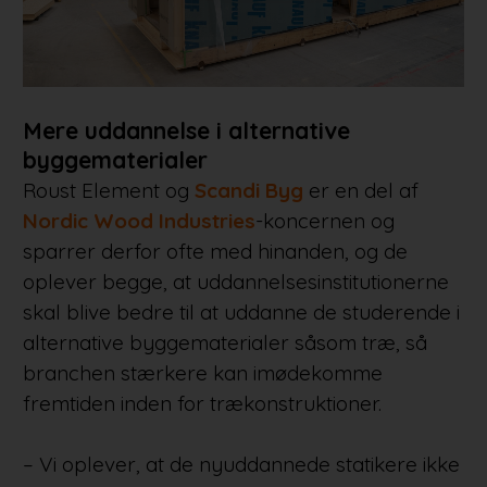
Mere uddannelse i alternative
byggematerialer
Roust Element og
Scandi Byg
er en del af
Nordic Wood Industries
-koncernen og
sparrer derfor ofte med hinanden, og de
oplever begge, at uddannelsesinstitutionerne
skal blive bedre til at uddanne de studerende i
alternative byggematerialer såsom træ, så
branchen stærkere kan imødekomme
fremtiden inden for trækonstruktioner.
– Vi oplever, at de nyuddannede statikere ikke