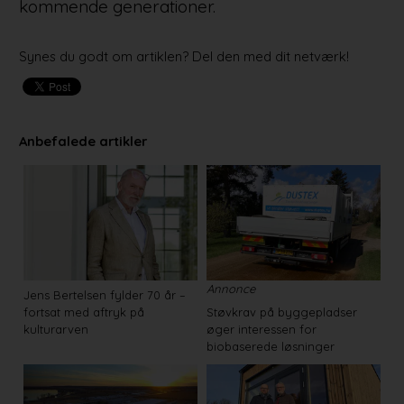
kommende generationer.
Synes du godt om artiklen? Del den med dit netværk!
Anbefalede artikler
Annonce
Jens Bertelsen fylder 70 år –
fortsat med aftryk på
Støvkrav på byggepladser
kulturarven
øger interessen for
biobaserede løsninger