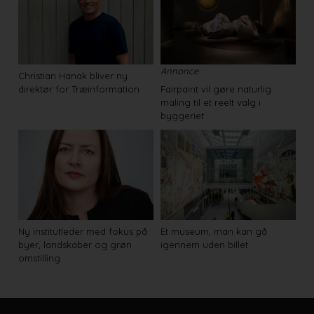
Annonce
Christian Hanak bliver ny
direktør for Træinformation
Fairpaint vil gøre naturlig
maling til et reelt valg i
byggeriet
Ny institutleder med fokus på
Et museum, man kan gå
byer, landskaber og grøn
igennem uden billet
omstilling