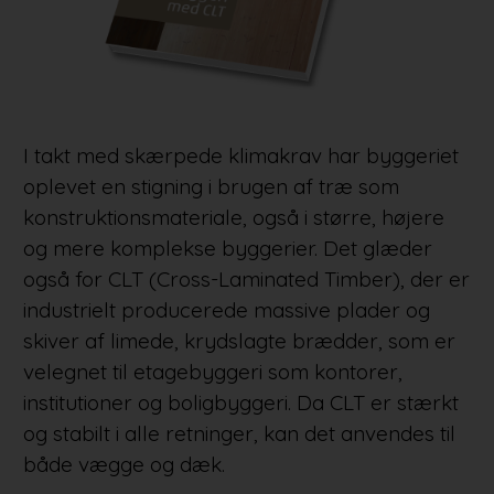
I takt med skærpede klimakrav har byggeriet
oplevet en stigning i brugen af træ som
konstruktionsmateriale, også i større, højere
og mere komplekse byggerier. Det glæder
også for CLT (Cross-Laminated Timber), der er
industrielt producerede massive plader og
skiver af limede, krydslagte brædder, som er
velegnet til etagebyggeri som kontorer,
institutioner og boligbyggeri. Da CLT er stærkt
og stabilt i alle retninger, kan det anvendes til
både vægge og dæk.