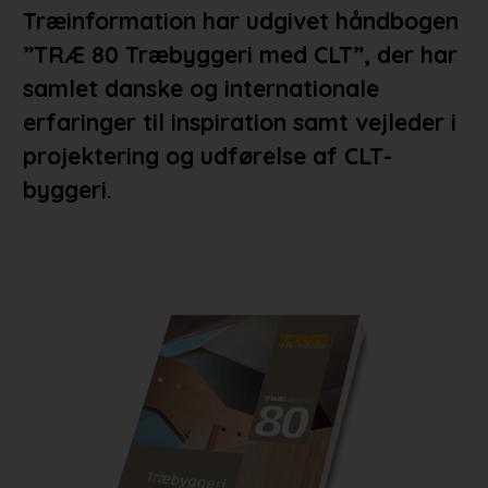
Træinformation har udgivet håndbogen
”TRÆ 80 Træbyggeri med CLT”, der har
samlet danske og internationale
erfaringer til inspiration samt vejleder i
projektering og udførelse af CLT-
byggeri.