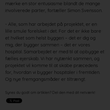
mærke en stor entusiasme blandt de mange
involverede parter, fortæller Simon Svensson.
- Alle, som har arbejdet på projektet, er en
lille smule forelsket i det. For det er ikke bare
et hvilket som helst byggeri – det er dig og
mig, der bygger sammen – det er vores
hospital. Samarbejdet er med til at opbygge et
fælles ejerskab. Vi har nytænkt sammen, og
projektet vil komme til at skabe præcedens
for, hvordan vi bygger hospitaler i fremtiden.
Og nye fremgangsmåder er tiltrængt.
Synes du godt om artiklen? Del den med dit netværk!