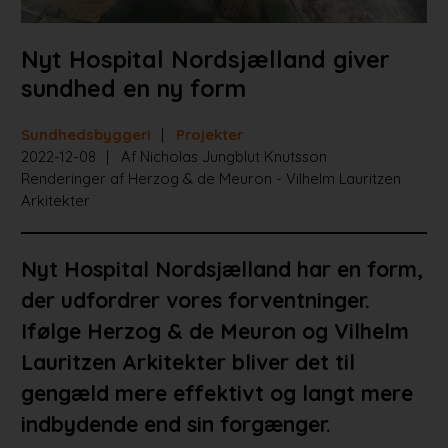
Nyt Hospital Nordsjælland giver
sundhed en ny form
Sundhedsbyggeri
Projekter
2022-12-08
Af Nicholas Jungblut Knutsson
Renderinger af Herzog & de Meuron - Vilhelm Lauritzen
Arkitekter
Nyt Hospital Nordsjælland har en form,
der udfordrer vores forventninger.
Ifølge Herzog & de Meuron og Vilhelm
Lauritzen Arkitekter bliver det til
gengæld mere effektivt og langt mere
indbydende end sin forgænger.