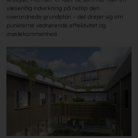
væsentlig indvirkning på netop den
overordnede grundplan – det drejer sig om
punkterne vedrørende effektivitet og
imødekommenhed.