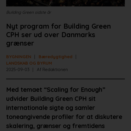
Building Green sidste år
Nyt program for Building Green
CPH ser ud over Danmarks
grænser
BYGNINGEN
Bæredygtighed
LANDSKAB OG BYRUM
2025-09-03
Af Redaktionen
Med temaet “Scaling for Enough”
udvider Building Green CPH sit
internationale sigte og samler
toneangivende profiler for at diskutere
skalering, grænser og fremtidens