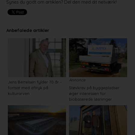
Synes du godt om artiklen? Del den med dit netværk!
Anbefalede artikler
Annonce
Jens Bertelsen fylder 70 år –
fortsat med aftryk på
Støvkrav på byggepladser
kulturarven
øger interessen for
biobaserede løsninger