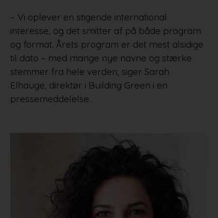
– Vi oplever en stigende international
interesse, og det smitter af på både program
og format. Årets program er det mest alsidige
til dato – med mange nye navne og stærke
stemmer fra hele verden, siger Sarah
Elhauge, direktør i Building Green i en
pressemeddelelse.