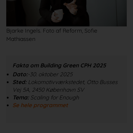
Bjarke Ingels. Foto af Reform, Sofie
Mathiassen
Fakta om Building Green CPH 2025
Dato:
-30. oktober 2025
Sted:
Lokomotivværkstedet, Otto Busses
Vej 5A, 2450 København SV
Tema:
Scaling for Enough
Se hele programmet