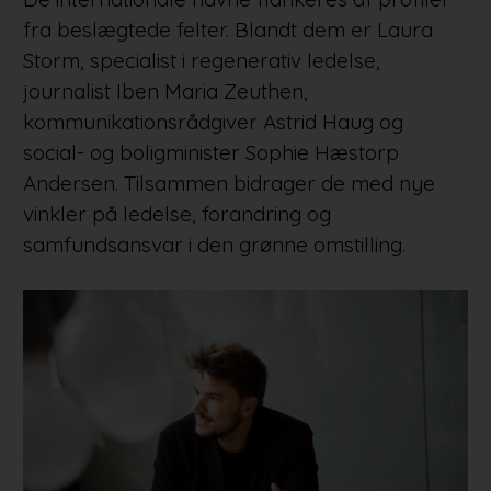
fra beslægtede felter. Blandt dem er Laura
Storm, specialist i regenerativ ledelse,
journalist Iben Maria Zeuthen,
kommunikationsrådgiver Astrid Haug og
social- og boligminister Sophie Hæstorp
Andersen. Tilsammen bidrager de med nye
vinkler på ledelse, forandring og
samfundsansvar i den grønne omstilling.