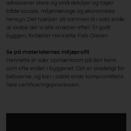
adresserer store og små detaljer og tager
både sociale, miljømæssige og økonomiske
hensyn. Det hjælper alt sammen til i sidst ende
at skabe det vi alle stræber efter: Et godt
byggeri, fortæller Henriette Falk Olesen.
Se på materialernes miljøprofil
Henriette er især opmærksom på den kemi
som ofte ender i byggeriet. Det er skadeligt for
beboerne, og kan i sidste ende kompromittere
hele certificeringsprocessen: