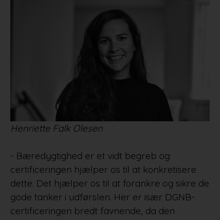
Henriette Falk Olesen
- Bæredygtighed er et vidt begreb og
certificeringen hjælper os til at konkretisere
dette. Det hjælper os til at forankre og sikre de
gode tanker i udførslen. Her er især DGNB-
certificeringen bredt favnende, da den