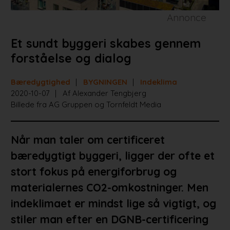
Annonce
Et sundt byggeri skabes gennem
forståelse og dialog
Bæredygtighed
BYGNINGEN
Indeklima
2020-10-07
Af Alexander Tengbjerg
Billede fra AG Gruppen og Tornfeldt Media
Når man taler om certificeret
bæredygtigt byggeri, ligger der ofte et
stort fokus på energiforbrug og
materialernes CO2-omkostninger. Men
indeklimaet er mindst lige så vigtigt, og
stiler man efter en DGNB-certificering