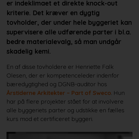
er indeklimaet et direkte knock-out
kriterie. Det kræver en dygtig
tovholder, der under hele byggeriet kan
supervisere alle udførende parter i bl.a.
bedre materialevalg, så man undgår
skadelig kemi.
En af disse tovholdere er Henriette Falk
Olesen, der er kompetenceleder indenfor
bæredygtighed og DGNB-auditor hos
Årstiderne Arkitekter – Part of Sweco
. Hun
har på flere projekter stået for at involvere
alle byggeriets parter og udstikke en fælles
kurs mod et certificeret byggeri.