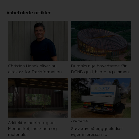
Anbefalede artikler
Christian Hanak bliver ny
Dymaks nye hovedsæde får
direktør for Træinformation
DGNB guld, hjerte og diamant
Annonce
Arkitektur indefra og ud:
Mennesket, maskinen og
Støvkrav på byggepladser
materialet
øger interessen for